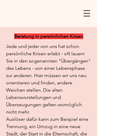
Beratung in persönlichen Krisen
Jede und jeder von uns hat schon
persönliche Krisen erlebt - oft lauern
Sie in den sogenannten "Übergängen"
des Lebens - von einer Lebensphase
zur anderen. Hier müssen wir uns neu
orientieren und finden, andere
Weichen stellen. Die alten
Lebensvorstellungen und
Überzeugungen gelten womöglich
nicht mehr.
Auslöser dafür kann zum Beispiel eine
Trennung, ein Umzug in eine neue
Stadt, der Start in die Elternschaft, die