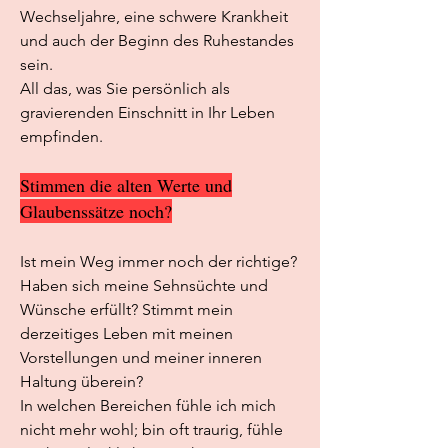
Wechseljahre, eine schwere Krankheit
und auch der Beginn des Ruhestandes
sein.
All das, was Sie persönlich als
gravierenden Einschnitt in Ihr Leben
empfinden.
Stimmen die alten Werte und
Glaubenssätze noch?
Ist mein Weg immer noch der richtige?
Haben sich meine Sehnsüchte und
Wünsche erfüllt? Stimmt mein
derzeitiges Leben mit meinen
Vorstellungen und meiner inneren
Haltung überein?
In welchen Bereichen fühle ich mich
nicht mehr wohl; bin oft traurig, fühle