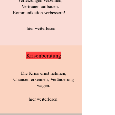
Verletzungen verzeihen,
Vertrauen aufbauen.
Kommunikation verbessern!
hier weiterlesen
Krisenberatung
Die Krise ernst nehmen,
Chancen erkennen, Veränderung
wagen.
hier weiterlesen