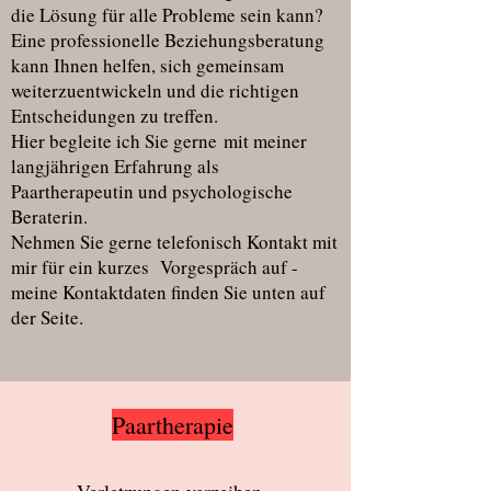
die Lösung für alle Probleme sein kann?
Eine professionelle Beziehungsberatung
kann Ihnen helfen, sich gemeinsam
weiterzuentwickeln und die richtigen
Entscheidungen zu treffen.
Hier begleite ich Sie gerne
mit meiner
langjährigen Erfahrung als
Paartherapeutin und psychologische
Beraterin.
Nehmen Sie gerne telefonisch Kontakt mit
mir für ein kurzes Vorgespräch auf -
meine Kontaktdaten finden Sie unten auf
der Seite.
Paartherapie