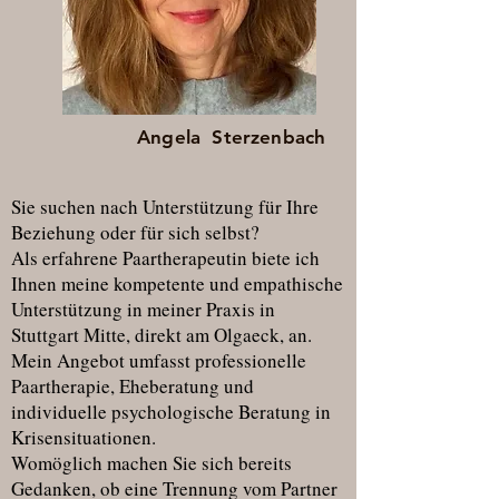
Angela Sterzenbach
Sie suchen nach Unterstützung für Ihre
Beziehung oder für sich selbst?
Als erfahrene Paartherapeutin biete ich
Ihnen meine kompetente und empathische
Unterstützung in meiner Praxis in
Stuttgart Mitte, direkt am Olgaeck, an.
Mein Angebot umfasst professionelle
Paartherapie, Eheberatung und
individuelle psychologische Beratung in
Krisensituationen.
Womöglich machen Sie sich bereits
Gedanken, ob eine Trennung vom Partner